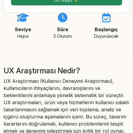
Seviye
Süre
Başlangıç
Hepsi
2 Oturum
Duyurulacak
UX Araştırması Nedir?
UX Araştırması (Kullanıcı Deneyimi Araştırması),
kullanıcıların ihtiyaçlarını, davranışlarını ve
beklentilerini anlamaya yönelik sistematik bir süreçtir.
UX araştırmaları, ürün veya hizmetlerin kullanıcı odaklı
tasarlanmasını sağlamak için veri toplama, analiz ve
içgörü oluşturma aşamalarını içerir. Bu süreç, tasarım
kararlarını doğrulamak, kullanıcı problemlerini tespit
etmek ve deneyimi iyileştirmek için kritik bir rol oynar.