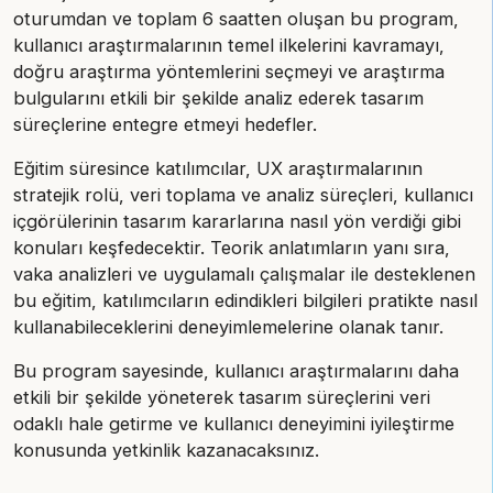
oturumdan ve toplam 6 saatten oluşan bu program,
kullanıcı araştırmalarının temel ilkelerini kavramayı,
doğru araştırma yöntemlerini seçmeyi ve araştırma
bulgularını etkili bir şekilde analiz ederek tasarım
süreçlerine entegre etmeyi hedefler.
Eğitim süresince katılımcılar, UX araştırmalarının
stratejik rolü, veri toplama ve analiz süreçleri, kullanıcı
içgörülerinin tasarım kararlarına nasıl yön verdiği gibi
konuları keşfedecektir. Teorik anlatımların yanı sıra,
vaka analizleri ve uygulamalı çalışmalar ile desteklenen
bu eğitim, katılımcıların edindikleri bilgileri pratikte nasıl
kullanabileceklerini deneyimlemelerine olanak tanır.
Bu program sayesinde, kullanıcı araştırmalarını daha
etkili bir şekilde yöneterek tasarım süreçlerini veri
odaklı hale getirme ve kullanıcı deneyimini iyileştirme
konusunda yetkinlik kazanacaksınız.