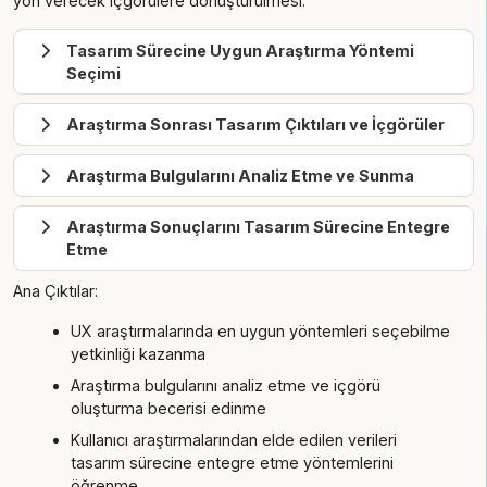
yön verecek içgörülere dönüştürülmesi.
Tasarım Sürecine Uygun Araştırma Yöntemi
Seçimi
Araştırma Sonrası Tasarım Çıktıları ve İçgörüler
Araştırma Bulgularını Analiz Etme ve Sunma
Araştırma Sonuçlarını Tasarım Sürecine Entegre
Etme
Ana Çıktılar:
UX araştırmalarında en uygun yöntemleri seçebilme
yetkinliği kazanma
Araştırma bulgularını analiz etme ve içgörü
oluşturma becerisi edinme
Kullanıcı araştırmalarından elde edilen verileri
tasarım sürecine entegre etme yöntemlerini
öğrenme