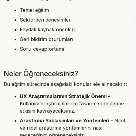
Temel eğitim
Sektörden deneyimler
Faydalı kaynak önerileri
Geri bildirim oturumları
Soru-cevap ortamı
Neler Öğreneceksiniz?
Bu eğitim sürecinde aşağıdaki konular ele alınacaktır:
UX Araştırmalarının Stratejik Önemi –
Kullanıcı araştırmalarının tasarım süreçlerine
etkisini kavrayacaksınız.
Araştırma Yaklaşımları ve Yöntemleri –
Nitel
ve nicel araştırma yöntemlerini nasıl
seçeceğinizi öğreneceksiniz.