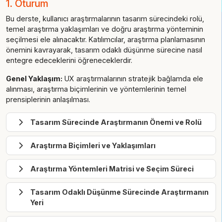
1. Oturum
Bu derste, kullanıcı araştırmalarının tasarım sürecindeki rolü,
temel araştırma yaklaşımları ve doğru araştırma yönteminin
seçilmesi ele alınacaktır. Katılımcılar, araştırma planlamasının
önemini kavrayarak, tasarım odaklı düşünme sürecine nasıl
entegre edeceklerini öğreneceklerdir.
Genel Yaklaşım:
UX araştırmalarının stratejik bağlamda ele
alınması, araştırma biçimlerinin ve yöntemlerinin temel
prensiplerinin anlaşılması.
Tasarım Sürecinde Araştırmanın Önemi ve Rolü
Araştırma Biçimleri ve Yaklaşımları
Araştırma Yöntemleri Matrisi ve Seçim Süreci
Tasarım Odaklı Düşünme Sürecinde Araştırmanın
Yeri