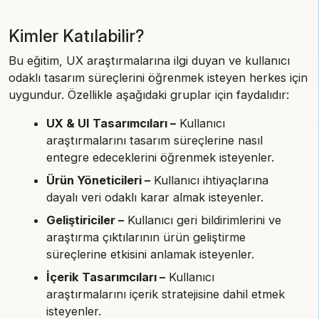
Kimler Katılabilir?
Bu eğitim, UX araştırmalarına ilgi duyan ve kullanıcı
odaklı tasarım süreçlerini öğrenmek isteyen herkes için
uygundur. Özellikle aşağıdaki gruplar için faydalıdır:
UX & UI Tasarımcıları –
Kullanıcı
araştırmalarını tasarım süreçlerine nasıl
entegre edeceklerini öğrenmek isteyenler.
Ürün Yöneticileri –
Kullanıcı ihtiyaçlarına
dayalı veri odaklı karar almak isteyenler.
Geliştiriciler –
Kullanıcı geri bildirimlerini ve
araştırma çıktılarının ürün geliştirme
süreçlerine etkisini anlamak isteyenler.
İçerik Tasarımcıları –
Kullanıcı
araştırmalarını içerik stratejisine dahil etmek
isteyenler.