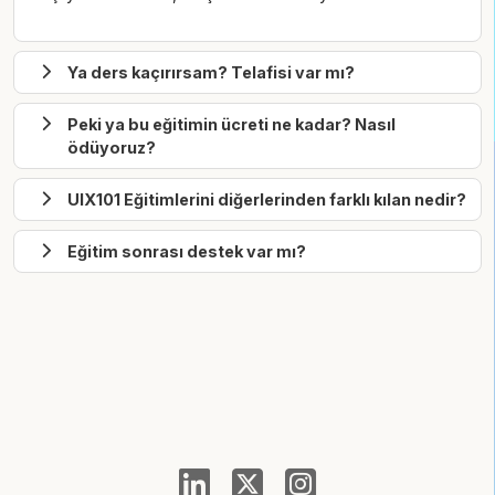
Ya ders kaçırırsam? Telafisi var mı?
Peki ya bu eğitimin ücreti ne kadar? Nasıl
ödüyoruz?
UIX101 Eğitimlerini diğerlerinden farklı kılan nedir?
Eğitim sonrası destek var mı?
%20 İNDİRİMİ