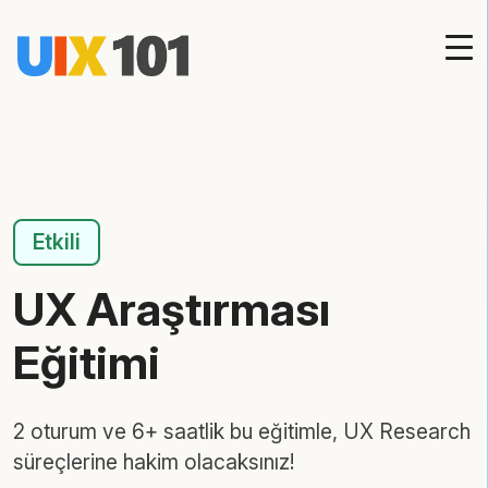
Etkili
UX Araştırması
Eğitimi
2 oturum ve 6+ saatlik bu eğitimle, UX Research
süreçlerine hakim olacaksınız!