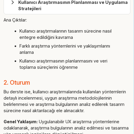
Kullanıcı Araştırmasının Planlanması ve Uygulama
Stratejileri
Ana Çıktılar:
Kullanıcı araştırmalarının tasarım sürecine nasıl
entegre edildiğini kavrama
Farklı araştırma yöntemlerini ve yaklaşımlarını
anlama
Kullanıcı araştırmasının planlanmasını ve veri
toplama süreçlerini öğrenme
2. Oturum
Bu derste ise, kullanıcı araştırmalarında kullanılan yöntemlerin
detaylı incelenmesi, uygun araştırma metodolojilerinin
belirlenmesi ve araştırma bulgularının analiz edilerek tasarım
sürecine nasıl aktarılacağı ele alınacaktır.
Genel Yaklaşım:
Uygulanabilir UX araştırma yöntemlerine
odaklanarak, araştırma bulgularının analiz edilmesi ve tasarıma